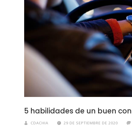
5 habilidades de un buen co
CDACHIA
29 DE SEPTIEMBRE DE 2020