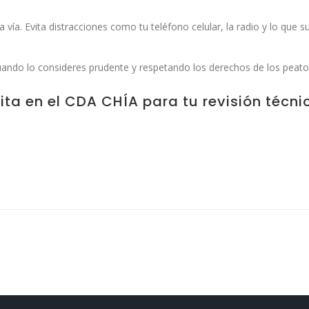
a vía. Evita distracciones como tu teléfono celular, la radio y lo que 
uando lo consideres prudente y respetando los derechos de los peato
ita en el CDA CHÍA para tu revisión técni