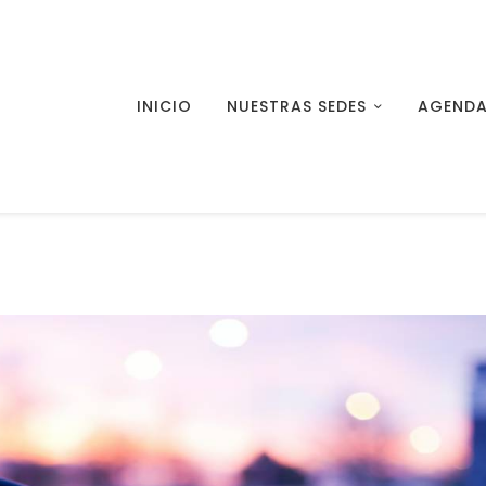
INICIO
NUESTRAS SEDES
AGENDA