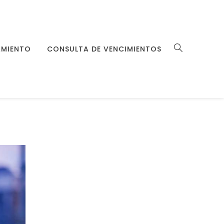
MIENTO
CONSULTA DE VENCIMIENTOS