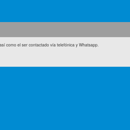
así como el ser contactado vía telefónica y Whatsapp.