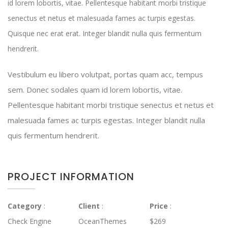
id lorem lobortis, vitae. Pellentesque habitant morbi tristique
senectus et netus et malesuada fames ac turpis egestas.
Quisque nec erat erat. Integer blandit nulla quis fermentum
hendrerit.
Vestibulum eu libero volutpat, portas quam acc, tempus
sem. Donec sodales quam id lorem lobortis, vitae.
Pellentesque habitant morbi tristique senectus et netus et
malesuada fames ac turpis egestas. Integer blandit nulla
quis fermentum hendrerit.
PROJECT INFORMATION
Category
:
Client
:
Price
:
Check Engine
OceanThemes
$269