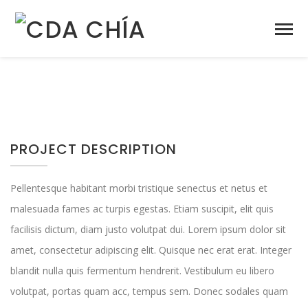
PROJECT DESCRIPTION
Pellentesque habitant morbi tristique senectus et netus et
malesuada fames ac turpis egestas. Etiam suscipit, elit quis
facilisis dictum, diam justo volutpat dui. Lorem ipsum dolor sit
amet, consectetur adipiscing elit. Quisque nec erat erat. Integer
blandit nulla quis fermentum hendrerit. Vestibulum eu libero
volutpat, portas quam acc, tempus sem. Donec sodales quam