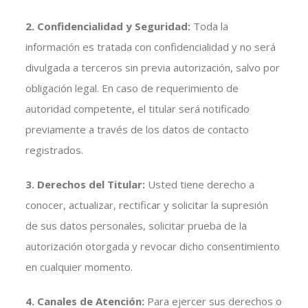
2. Confidencialidad y Seguridad:
Toda la
información es tratada con confidencialidad y no será
divulgada a terceros sin previa autorización, salvo por
obligación legal. En caso de requerimiento de
autoridad competente, el titular será notificado
previamente a través de los datos de contacto
registrados.
3. Derechos del Titular:
Usted tiene derecho a
conocer, actualizar, rectificar y solicitar la supresión
de sus datos personales, solicitar prueba de la
autorización otorgada y revocar dicho consentimiento
en cualquier momento.
4. Canales de Atención:
Para ejercer sus derechos o