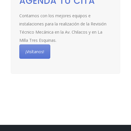
AGENDA TU CITA
Contamos con los mejores equipos e
instalaciones para la realización de la Revisión
Técnico Mecánica en la Av. Chilacos y en La
Milla Tres Esquinas.
¡Visítanos!