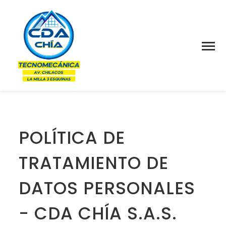
POLÍTICA DE
TRATAMIENTO DE
DATOS PERSONALES
- CDA CHÍA S.A.S.