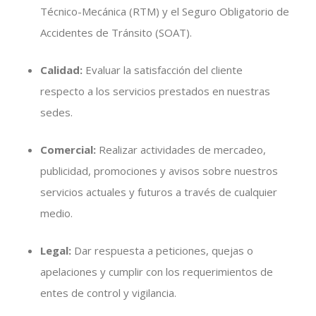
Técnico-Mecánica (RTM) y el Seguro Obligatorio de
Accidentes de Tránsito (SOAT).
Calidad:
Evaluar la satisfacción del cliente
respecto a los servicios prestados en nuestras
sedes.
Comercial:
Realizar actividades de mercadeo,
publicidad, promociones y avisos sobre nuestros
servicios actuales y futuros a través de cualquier
medio.
Legal:
Dar respuesta a peticiones, quejas o
apelaciones y cumplir con los requerimientos de
entes de control y vigilancia.