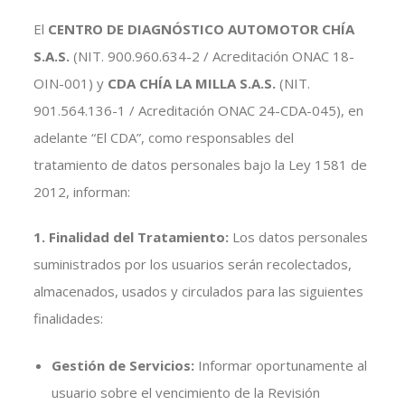
El
CENTRO DE DIAGNÓSTICO AUTOMOTOR CHÍA
S.A.S.
(NIT. 900.960.634-2 / Acreditación ONAC 18-
OIN-001) y
CDA CHÍA LA MILLA S.A.S.
(NIT.
901.564.136-1 / Acreditación ONAC 24-CDA-045), en
adelante “El CDA”, como responsables del
tratamiento de datos personales bajo la Ley 1581 de
2012, informan:
1. Finalidad del Tratamiento:
Los datos personales
suministrados por los usuarios serán recolectados,
almacenados, usados y circulados para las siguientes
finalidades:
Gestión de Servicios:
Informar oportunamente al
usuario sobre el vencimiento de la Revisión