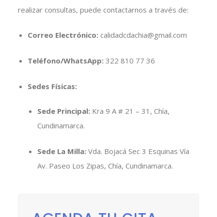
realizar consultas, puede contactarnos a través de:
Correo Electrónico:
calidadcdachia@gmail.com
Teléfono/WhatsApp:
322 810 77 36
Sedes Físicas:
Sede Principal:
Kra 9 A # 21 – 31, Chía,
Cundinamarca.
Sede La Milla:
Vda. Bojacá Sec 3 Esquinas Vía
Av. Paseo Los Zipas, Chía, Cundinamarca.