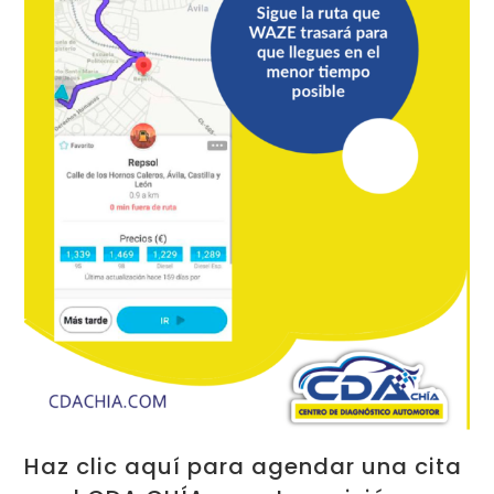
Haz clic aquí para agendar una cita