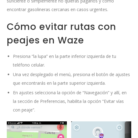
suficiente o simplemente no quieras pagarlos y cómo
encontrar gasolineras cercanas en casos urgentes.
Cómo evitar rutas con
peajes en Waze
Presiona “la lupa” en la parte inferior izquierda de tu
teléfono celular.
Una vez desplegado el menú, presiona el botón de ajustes
que encontrarás en la parte superior izquierda.
En ajustes selecciona la opción de “Navegación” y allí, en
la sección de Preferencias, habilita la opción “Evitar vías
con peaje”.