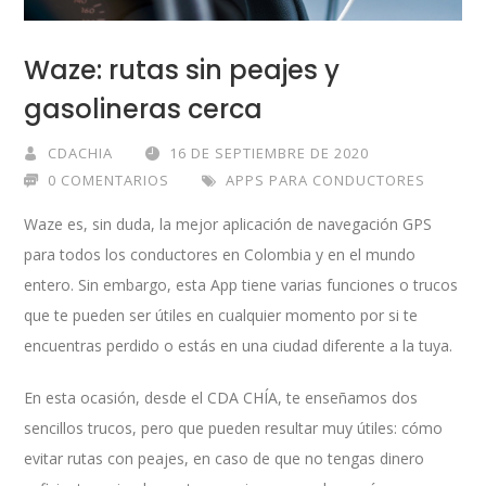
Waze: rutas sin peajes y
gasolineras cerca
CDACHIA
16 DE SEPTIEMBRE DE 2020
0 COMENTARIOS
APPS PARA CONDUCTORES
Waze es, sin duda, la mejor aplicación de navegación GPS
para todos los conductores en Colombia y en el mundo
entero. Sin embargo, esta App tiene varias funciones o trucos
que te pueden ser útiles en cualquier momento por si te
encuentras perdido o estás en una ciudad diferente a la tuya.
En esta ocasión, desde el CDA CHÍA, te enseñamos dos
sencillos trucos, pero que pueden resultar muy útiles: cómo
evitar rutas con peajes, en caso de que no tengas dinero