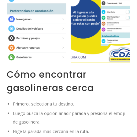
Cómo encontrar
gasolineras cerca
Primero, selecciona tu destino.
Luego busca la opción añadir parada y presiona el emoji
de gasolinera.
Elige la parada más cercana en la ruta.