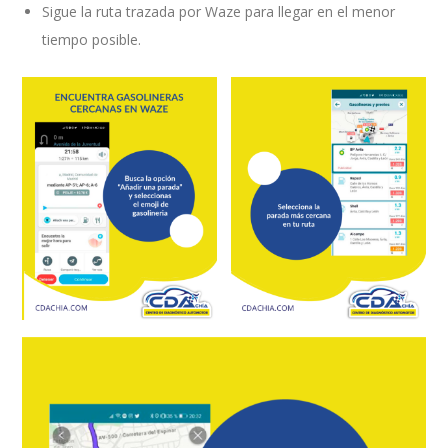
Sigue la ruta trazada por Waze para llegar en el menor
tiempo posible.