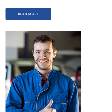
READ MORE