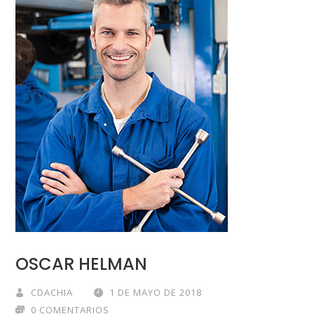
OSCAR HELMAN
CDACHIA
1 DE MAYO DE 2018
0 COMENTARIOS