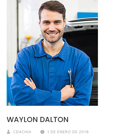
WAYLON DALTON
CDACHIA
1 DE ENERO DE 2018