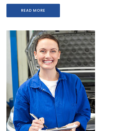
READ MORE