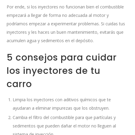
Por ende, si los inyectores no funcionan bien el combustible
empezará a llegar de forma no adecuada al motor y
podríamos empezar a experimentar problemas. Si cuidas tus
inyectores y les haces un buen mantenimiento, evitarás que
acumulen agua y sedimentos en el depósito.
5 consejos para cuidar
los inyectores de tu
carro
Limpia los inyectores con aditivos químicos que te
ayudaran a eliminar impurezas que los obstruyen.
Cambia el filtro del combustible para que partículas y
sedimentos que pueden dañar el motor no lleguen al
sistema de inyección.