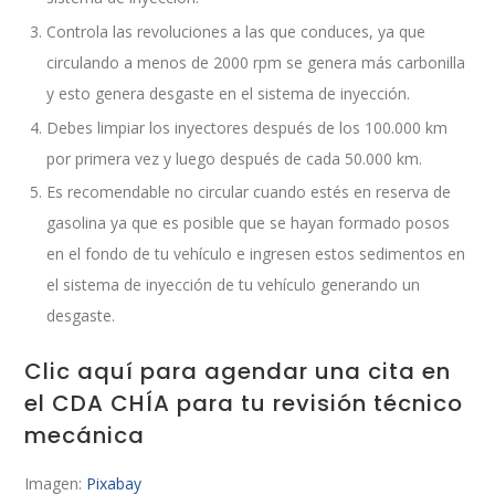
Controla las revoluciones a las que conduces, ya que
circulando a menos de 2000 rpm se genera más carbonilla
y esto genera desgaste en el sistema de inyección.
Debes limpiar los inyectores después de los 100.000 km
por primera vez y luego después de cada 50.000 km.
Es recomendable no circular cuando estés en reserva de
gasolina ya que es posible que se hayan formado posos
en el fondo de tu vehículo e ingresen estos sedimentos en
el sistema de inyección de tu vehículo generando un
desgaste.
Clic aquí para agendar una cita en
el CDA CHÍA para tu revisión técnico
mecánica
Imagen:
Pixabay