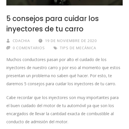
5 consejos para cuidar los
inyectores de tu carro
CDACHIA
19 DE NOVIEMBRE DE 2020
0 COMENTARIOS
TIPS DE MECÁNICA
Muchos conductores pasan por alto el cuidado de los
inyectores de nuestro carro y por eso al momento que estos
presentan un problema no saben qué hacer. Por esto, te
daremos 5 consejos para cuidar los inyectores de tu carro.
Cabe recordar que los inyectores son muy importantes para
el buen cuidado del motor de tu automóvil ya que son los
encargados de llevar la cantidad exacta de combustible al
conducto de admisión del motor.