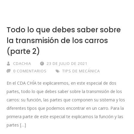
Todo lo que debes saber sobre
la transmisión de los carros
(parte 2)
CDACHIA
23 DE JULIO DE 2021
0 COMENTARIOS
TIPS DE MECÁNICA
En el CDA CHÍA te explicaremos, en este especial de dos
partes, todo lo que debes saber sobre la transmisión de los
carros: su función, las partes que componen su sistema y los
diferentes tipos que podemos encontrar en un carro. Para la
primera parte de este especial te explicamos la función y las
partes […]