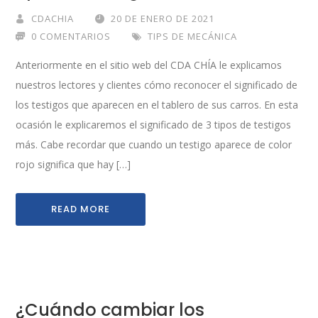
CDACHIA
20 DE ENERO DE 2021
0 COMENTARIOS
TIPS DE MECÁNICA
Anteriormente en el sitio web del CDA CHÍA le explicamos
nuestros lectores y clientes cómo reconocer el significado de
los testigos que aparecen en el tablero de sus carros. En esta
ocasión le explicaremos el significado de 3 tipos de testigos
más. Cabe recordar que cuando un testigo aparece de color
rojo significa que hay […]
READ MORE
¿Cuándo cambiar los