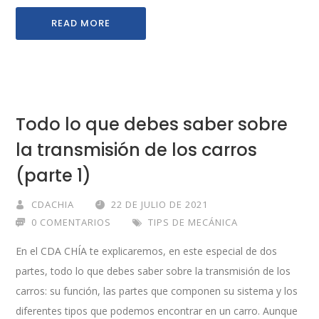
READ MORE
Todo lo que debes saber sobre
la transmisión de los carros
(parte 1)
CDACHIA
22 DE JULIO DE 2021
0 COMENTARIOS
TIPS DE MECÁNICA
En el CDA CHÍA te explicaremos, en este especial de dos
partes, todo lo que debes saber sobre la transmisión de los
carros: su función, las partes que componen su sistema y los
diferentes tipos que podemos encontrar en un carro. Aunque