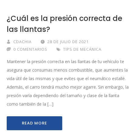
¿Cuál es la presión correcta de
las llantas?
CDACHIA
28 DE JULIO DE 2021
0 COMENTARIOS
TIPS DE MECÁNICA
Mantener la presión correcta en las llantas de tu vehículo te
asegura que consumas menos combustible, que aumentes la
vida útil de las mismas y que evites que el neumático estallé.
Además, el carro tendrá mucho mejor agarre. Sin embargo, la
presión varía dependiendo del tamaño y clase de la llanta
como también de la […]
READ MORE