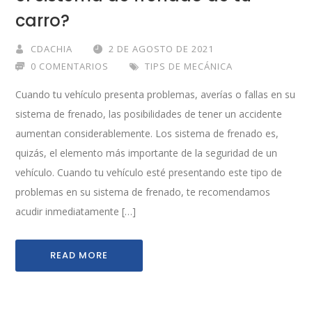
carro?
CDACHIA
2 DE AGOSTO DE 2021
0 COMENTARIOS
TIPS DE MECÁNICA
Cuando tu vehículo presenta problemas, averías o fallas en su
sistema de frenado, las posibilidades de tener un accidente
aumentan considerablemente. Los sistema de frenado es,
quizás, el elemento más importante de la seguridad de un
vehículo. Cuando tu vehículo esté presentando este tipo de
problemas en su sistema de frenado, te recomendamos
acudir inmediatamente […]
READ MORE