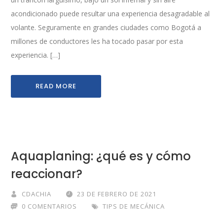
acondicionado puede resultar una experiencia desagradable al
volante. Seguramente en grandes ciudades como Bogotá a
millones de conductores les ha tocado pasar por esta
experiencia. […]
READ MORE
Aquaplaning: ¿qué es y cómo
reaccionar?
CDACHIA
23 DE FEBRERO DE 2021
0 COMENTARIOS
TIPS DE MECÁNICA