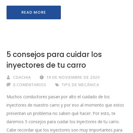
READ MORE
5 consejos para cuidar los
inyectores de tu carro
CDACHIA
19 DE NOVIEMBRE DE 2020
0 COMENTARIOS
TIPS DE MECÁNICA
Muchos conductores pasan por alto el cuidado de los
inyectores de nuestro carro y por eso al momento que estos
presentan un problema no saben qué hacer. Por esto, te
daremos 5 consejos para cuidar los inyectores de tu carro.
Cabe recordar que los inyectores son muy importantes para