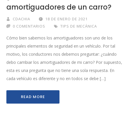
amortiguadores de un carro?
CDACHIA
18 DE ENERO DE 2021
0 COMENTARIOS
TIPS DE MECÁNICA
Cómo bien sabemos los amortiguadores son uno de los
principales elementos de seguridad en un vehículo. Por tal
motivo, los conductores nos debemos preguntar: ¿cuándo
debo cambiar los amortiguadores de mi carro? Por supuesto,
esta es una pregunta que no tiene una sola respuesta. En
cada vehículo es diferente y no en todos se debe […]
READ MORE