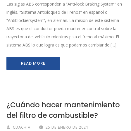
Las siglas ABS corresponden a “Anti-lock Braking System” en
inglés, “Sistema Antibloqueo de Frenos” en español o
“Antiblockiersystem”, en alemán. La misión de este sistema
ABS es que el conductor pueda mantener control sobre la
trayectoria del vehículo mientras pisa el freno al máximo. El
sistema ABS lo que logra es que podamos cambiar de […]
READ MORE
¿Cuándo hacer mantenimiento
del filtro de combustible?
CDACHIA
25 DE ENERO DE 2021