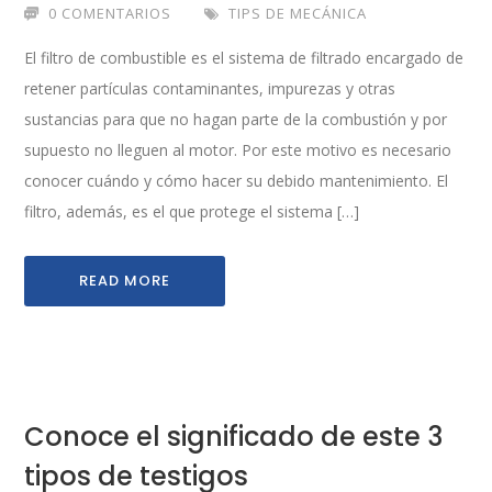
0 COMENTARIOS
TIPS DE MECÁNICA
El filtro de combustible es el sistema de filtrado encargado de
retener partículas contaminantes, impurezas y otras
sustancias para que no hagan parte de la combustión y por
supuesto no lleguen al motor. Por este motivo es necesario
conocer cuándo y cómo hacer su debido mantenimiento. El
filtro, además, es el que protege el sistema […]
READ MORE
Conoce el significado de este 3
tipos de testigos