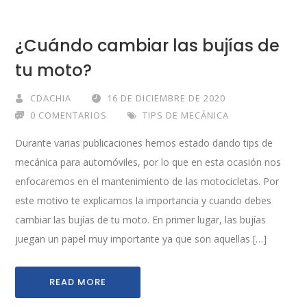
¿Cuándo cambiar las bujías de
tu moto?
CDACHIA
16 DE DICIEMBRE DE 2020
0 COMENTARIOS
TIPS DE MECÁNICA
Durante varias publicaciones hemos estado dando tips de
mecánica para automóviles, por lo que en esta ocasión nos
enfocaremos en el mantenimiento de las motocicletas. Por
este motivo te explicamos la importancia y cuando debes
cambiar las bujías de tu moto. En primer lugar, las bujías
juegan un papel muy importante ya que son aquellas […]
READ MORE