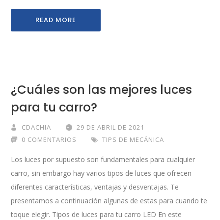
READ MORE
¿Cuáles son las mejores luces
para tu carro?
CDACHIA
29 DE ABRIL DE 2021
0 COMENTARIOS
TIPS DE MECÁNICA
Los luces por supuesto son fundamentales para cualquier
carro, sin embargo hay varios tipos de luces que ofrecen
diferentes características, ventajas y desventajas. Te
presentamos a continuación algunas de estas para cuando te
toque elegir. Tipos de luces para tu carro LED En este