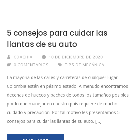
5 consejos para cuidar las
llantas de su auto
CDACHIA
10 DE DICIEMBRE DE 2020
0 COMENTARIOS
TIPS DE MECÁNICA
La mayoría de las calles y carreteras de cualquier lugar
Colombia están en pésimo estado. A menudo encontramos
decenas de huecos y baches de todos los tamaños posibles
por lo que manejar en nuestro país requiere de mucho
cuidado y precaución. Por tal motivo les presentamos 5
consejos para cuidar las llantas de su auto. […]