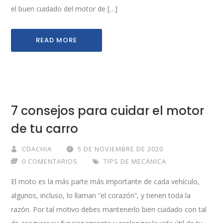
el buen cuidado del motor de […]
READ MORE
7 consejos para cuidar el motor
de tu carro
CDACHIA
5 DE NOVIEMBRE DE 2020
0 COMENTARIOS
TIPS DE MECÁNICA
El moto es la más parte más importante de cada vehículo,
algunos, incluso, lo llaman “el corazón”, y tienen toda la
razón. Por tal motivo debes mantenerlo bien cuidado con tal