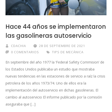
Hace 44 años se implementaron
las gasolineras autoservicio
CDACHIA
28 DE SEPTIEMBRE DE 2021
0 COMENTARIOS
TIPS DE MECÁNICA
En septiembre del año 1977 la ‘Federal Safety Commision’ de
los Estados Unidos publicaba un estudio que mostraba
nuevas tendencias en las estaciones de servicio a raíz la crisis
petrolera de los años 1973/74. Uno de ellos era la
implementación del autoservicio en dichas gasolineras. El
cambio al autoservicio El informe publicado por la comisión
aseguraba que […]