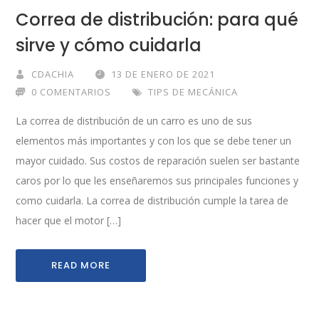
Correa de distribución: para qué
sirve y cómo cuidarla
CDACHIA
13 DE ENERO DE 2021
0 COMENTARIOS
TIPS DE MECÁNICA
La correa de distribución de un carro es uno de sus
elementos más importantes y con los que se debe tener un
mayor cuidado. Sus costos de reparación suelen ser bastante
caros por lo que les enseñaremos sus principales funciones y
como cuidarla. La correa de distribución cumple la tarea de
hacer que el motor […]
READ MORE