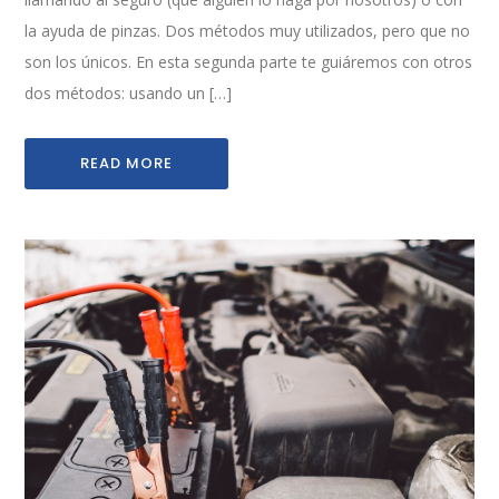
la ayuda de pinzas. Dos métodos muy utilizados, pero que no
son los únicos. En esta segunda parte te guiáremos con otros
dos métodos: usando un […]
READ MORE