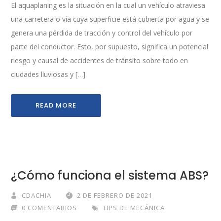
El aquaplaning es la situación en la cual un vehículo atraviesa
una carretera o vía cuya superficie está cubierta por agua y se
genera una pérdida de tracción y control del vehículo por
parte del conductor. Esto, por supuesto, significa un potencial
riesgo y causal de accidentes de tránsito sobre todo en
ciudades lluviosas y […]
READ MORE
¿Cómo funciona el sistema ABS?
CDACHIA
2 DE FEBRERO DE 2021
0 COMENTARIOS
TIPS DE MECÁNICA