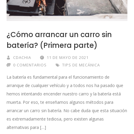
¿Cómo arrancar un carro sin
batería? (Primera parte)
CDACHIA
11 DE MAYO DE 2021
0 COMENTARIOS
TIPS DE MECÁNICA
La batería es fundamental para el funcionamiento de
arranque de cualquier vehículo y a todos nos ha pasado que
hemos intentando encender nuestro carro y la batería está
muerta. Por eso, te enseñamos algunos métodos para
arrancar un carro sin batería. No cabe duda que esta situación
es extremadamente tediosa, pero existen algunas
alternativas para […]