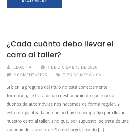
READ MORE
¿Cada cuánto debo llevar el
carro al taller?
CDACHIA
1 DE DICIEMBRE DE 2020
0 COMENTARIOS
TIPS DE MECÁNICA
Si bien la pregunta del título no está correctamente
formulada, se trata de un cuestionamiento que muchos
dueños de automóviles nos hacemos de forma regular. Y
está mal planteada porque no hay un tiempo fijo para llevar
nuestro carro al taller, sino que, por supuesto, se trata de una
cantidad de kilometraje. Sin embargo, cuando […]