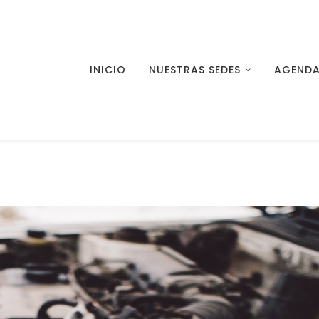
INICIO
NUESTRAS SEDES
AGENDA