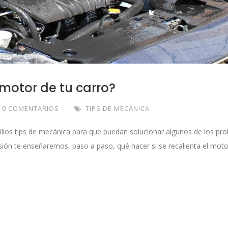
 motor de tu carro?
0 COMENTARIOS
TIPS DE MECÁNICA
llos tips de mecánica para que puedan solucionar algunos de los pr
ón te enseñaremos, paso a paso, qué hacer si se recalienta el moto