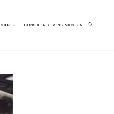
MIENTO
CONSULTA DE VENCIMIENTOS