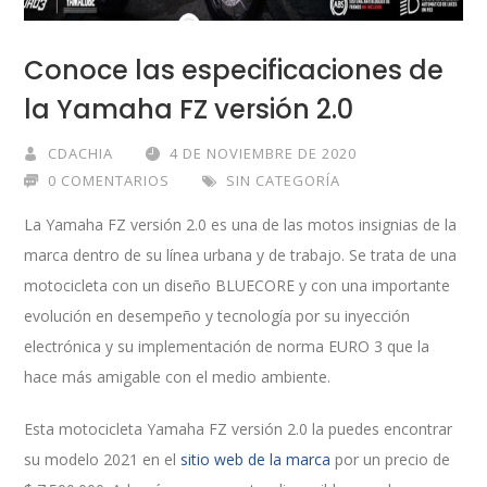
Conoce las especificaciones de
la Yamaha FZ versión 2.0
CDACHIA
4 DE NOVIEMBRE DE 2020
0 COMENTARIOS
SIN CATEGORÍA
La Yamaha FZ versión 2.0 es una de las motos insignias de la
marca dentro de su línea urbana y de trabajo. Se trata de una
motocicleta con un diseño BLUECORE y con una importante
evolución en desempeño y tecnología por su inyección
electrónica y su implementación de norma EURO 3 que la
hace más amigable con el medio ambiente.
Esta motocicleta Yamaha FZ versión 2.0 la puedes encontrar
su modelo 2021 en el
sitio web de la marca
por un precio de