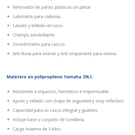
Renovador de partes plásticas sin pintar.
Lubricante para cadenas.
Lavado y brillado en seco.
Champú autobrillante.
Desinfectante para cascos.
Anti-lluvia para viseras y Anti-empañante para viseras.
Maletero en polipropileno Yamaha 29Lt.
Resistente a impactos, hermetico e impermeable.
Ajuste y sellado con chapa de seguridad y stop reflectivo.
Capacidad para un casco integral y guantes.
Incluye base y conjunto de tornilleria.
Carga maxima de 3 kilos.