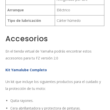
Arranque
Eléctrico
Tipo de lubricación
Cárter húmedo
Accesorios
En el tienda virtual de Yamaha podrás encontrar estos
accesorios para tu FZ versión 2.0
Kit Yamalube Completo
Un kit que incluye los siguientes productos para el cuidado y
la protección de tu moto:
Quita rayones.
Cera abrillantadora y protectora de pinturas.