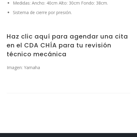
Medidas: Ancho: 40cm Alto: 30cm Fondo: 38cm.
Sistema de cierre por presión.
Haz clic aquí para agendar una cita
en el CDA CHÍA para tu revisión
técnico mecánica
Imagen: Yamaha