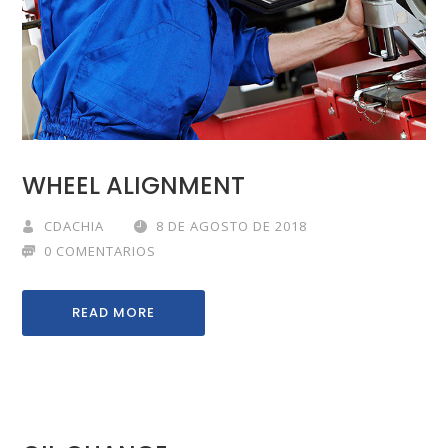
WHEEL ALIGNMENT
CDACHIA
8 DE AGOSTO DE 2018
0 COMENTARIOS
READ MORE