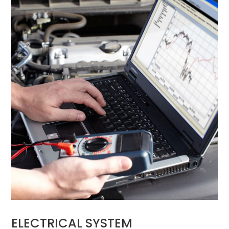
ELECTRICAL SYSTEM