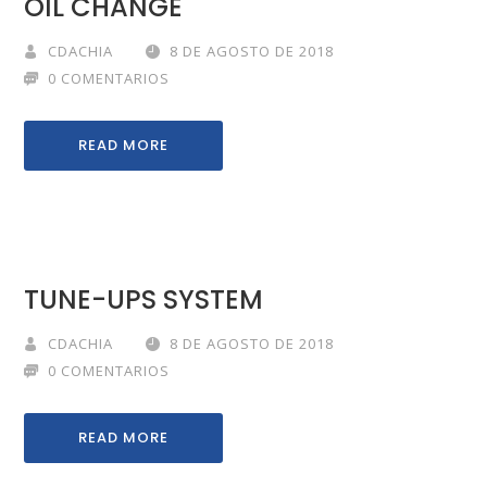
OIL CHANGE
CDACHIA
8 DE AGOSTO DE 2018
0 COMENTARIOS
READ MORE
TUNE-UPS SYSTEM
CDACHIA
8 DE AGOSTO DE 2018
0 COMENTARIOS
READ MORE