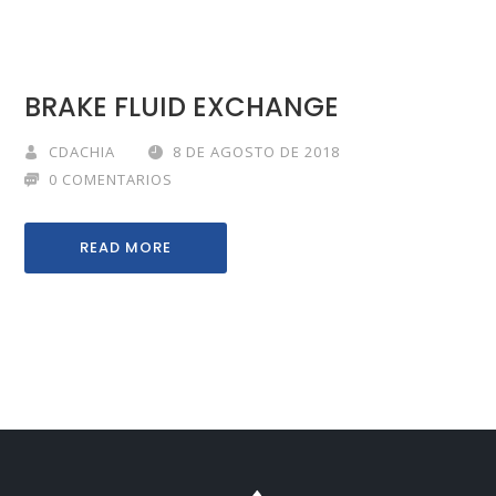
BRAKE FLUID EXCHANGE
CDACHIA
8 DE AGOSTO DE 2018
0 COMENTARIOS
READ MORE