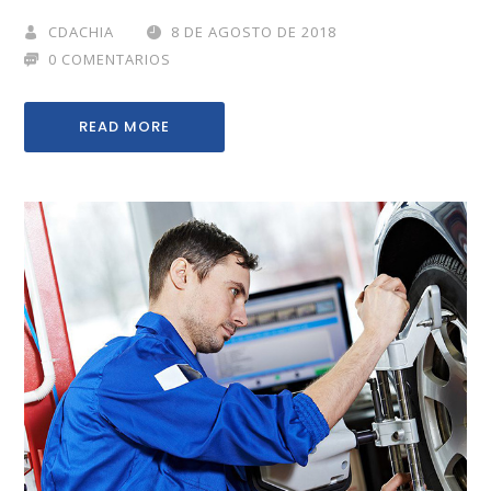
CDACHIA
8 DE AGOSTO DE 2018
0 COMENTARIOS
READ MORE