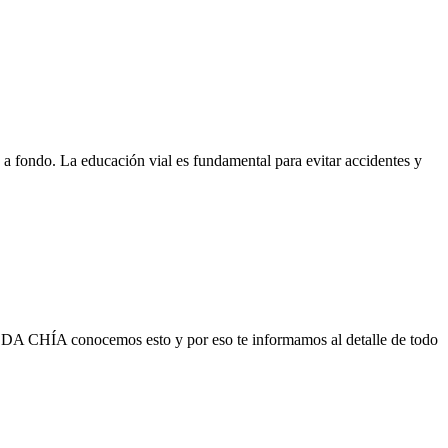
a fondo. La educación vial es fundamental para evitar accidentes y
el CDA CHÍA conocemos esto y por eso te informamos al detalle de todo