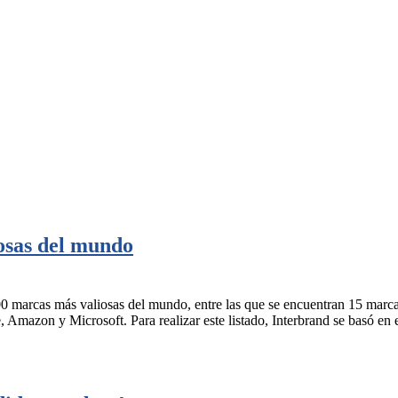
iosas del mundo
00 marcas más valiosas del mundo, entre las que se encuentran 15 marc
Amazon y Microsoft. Para realizar este listado, Interbrand se basó en 