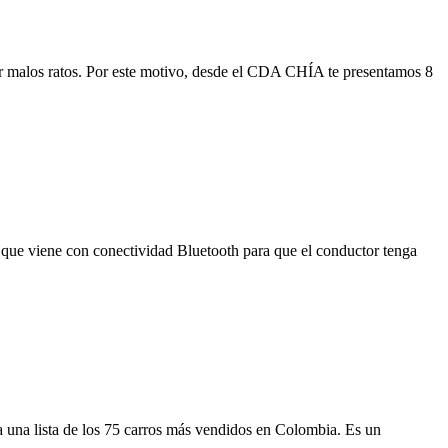
ar malos ratos. Por este motivo, desde el CDA CHÍA te presentamos 8
ue viene con conectividad Bluetooth para que el conductor tenga
ga una lista de los 75 carros más vendidos en Colombia. Es un