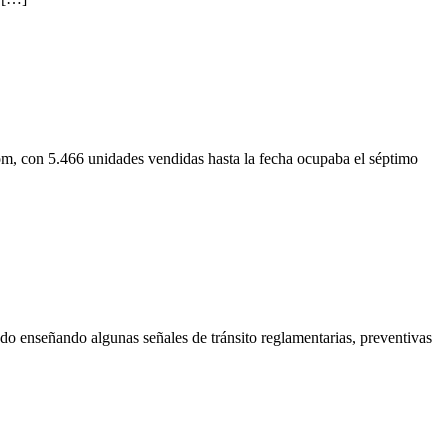
m, con 5.466 unidades vendidas hasta la fecha ocupaba el séptimo
o enseñando algunas señales de tránsito reglamentarias, preventivas