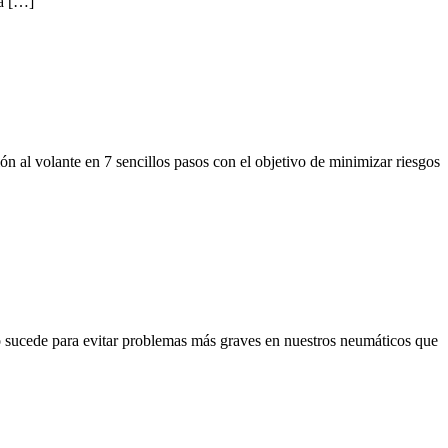
ra […]
n al volante en 7 sencillos pasos con el objetivo de minimizar riesgos
 sucede para evitar problemas más graves en nuestros neumáticos que